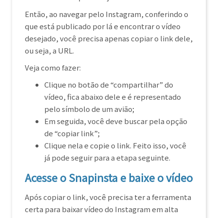
Então, ao navegar pelo Instagram, conferindo o
que está publicado por lá e encontrar o vídeo
desejado, você precisa apenas copiar o link dele,
ou seja, a URL.
Veja como fazer:
Clique no botão de “compartilhar” do
vídeo, fica abaixo dele e é representado
pelo símbolo de um avião;
Em seguida, você deve buscar pela opção
de “copiar link”;
Clique nela e copie o link. Feito isso, você
já pode seguir para a etapa seguinte.
Acesse o Snapinsta e baixe o vídeo
Após copiar o link, você precisa ter a ferramenta
certa para baixar vídeo do Instagram em alta