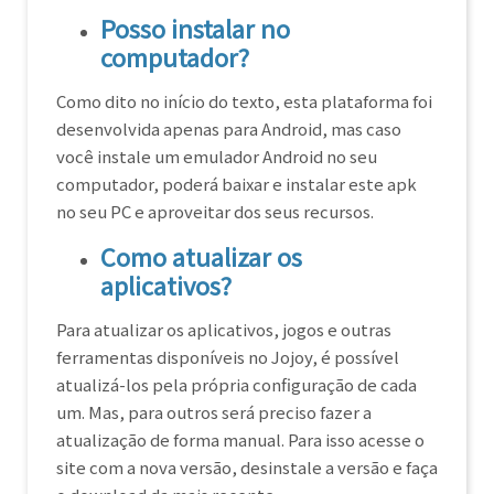
Posso instalar no
computador?
Como dito no início do texto, esta plataforma foi
desenvolvida apenas para Android, mas caso
você instale um emulador Android no seu
computador, poderá baixar e instalar este apk
no seu PC e aproveitar dos seus recursos.
Como atualizar os
aplicativos?
Para atualizar os aplicativos, jogos e outras
ferramentas disponíveis no Jojoy, é possível
atualizá-los pela própria configuração de cada
um. Mas, para outros será preciso fazer a
atualização de forma manual. Para isso acesse o
site com a nova versão, desinstale a versão e faça