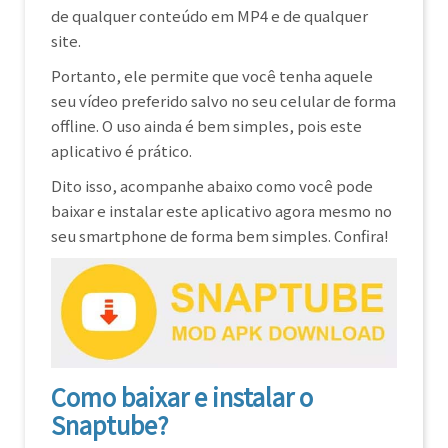
de qualquer conteúdo em MP4 e de qualquer
site.
Portanto, ele permite que você tenha aquele
seu vídeo preferido salvo no seu celular de forma
offline. O uso ainda é bem simples, pois este
aplicativo é prático.
Dito isso, acompanhe abaixo como você pode
baixar e instalar este aplicativo agora mesmo no
seu smartphone de forma bem simples. Confira!
Como baixar e instalar o
Snaptube?