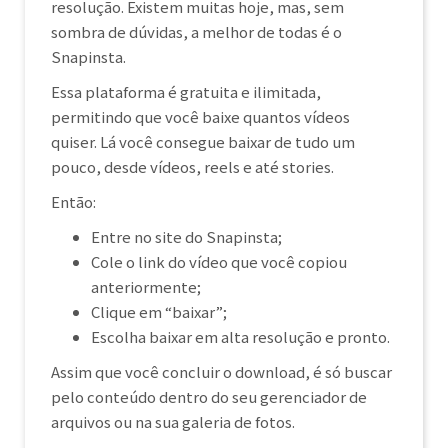
resolução. Existem muitas hoje, mas, sem
sombra de dúvidas, a melhor de todas é o
Snapinsta.
Essa plataforma é gratuita e ilimitada,
permitindo que você baixe quantos vídeos
quiser. Lá você consegue baixar de tudo um
pouco, desde vídeos, reels e até stories.
Então:
Entre no site do Snapinsta;
Cole o link do vídeo que você copiou
anteriormente;
Clique em “baixar”;
Escolha baixar em alta resolução e pronto.
Assim que você concluir o download, é só buscar
pelo conteúdo dentro do seu gerenciador de
arquivos ou na sua galeria de fotos.