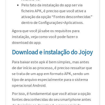
Pelo fato da instalação do app ser via
ficheiro APK, é preciso que você ative a
ativação da opção “Fontes desconhecidas”
dentro de Configurações>Aplicativos.
Agora que você já sabe os requisitos para
instalação, veja como você pode fazer o
download do app.
Download e instalação do Jojoy
Para baixar este apk é bem simples, mas antes
de dar início ao processo, é preciso ressaltar que
se trata de um app em formato APK, sendo um
tipo de arquivo especialmente para o sistema
operacional Android.
Por isso, é fundamental que você ativar a opção
fontes desconhecidas do seu smartphone antes