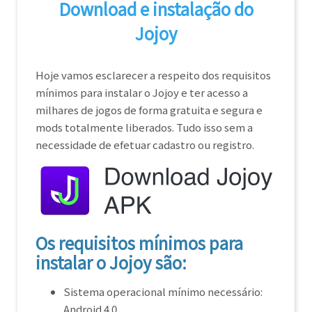
Download e instalação do
Jojoy
Hoje vamos esclarecer a respeito dos requisitos
mínimos para instalar o Jojoy e ter acesso a
milhares de jogos de forma gratuita e segura e
mods totalmente liberados. Tudo isso sem a
necessidade de efetuar cadastro ou registro.
Os requisitos mínimos para
instalar o Jojoy são:
Sistema operacional mínimo necessário:
Android 4.0.