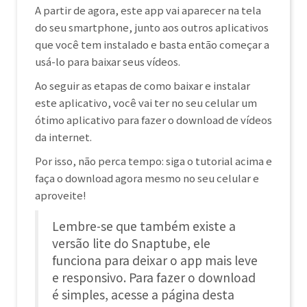
A partir de agora, este app vai aparecer na tela
do seu smartphone, junto aos outros aplicativos
que você tem instalado e basta então começar a
usá-lo para baixar seus vídeos.
Ao seguir as etapas de como baixar e instalar
este aplicativo, você vai ter no seu celular um
ótimo aplicativo para fazer o download de vídeos
da internet.
Por isso, não perca tempo: siga o tutorial acima e
faça o download agora mesmo no seu celular e
aproveite!
Lembre-se que também existe a
versão lite do Snaptube, ele
funciona para deixar o app mais leve
e responsivo. Para fazer o download
é simples, acesse a página desta