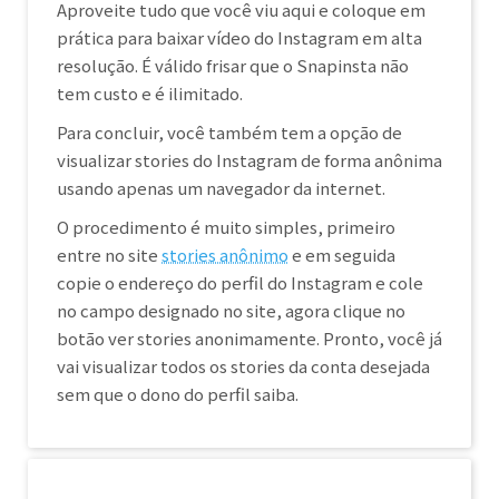
Aproveite tudo que você viu aqui e coloque em
prática para baixar vídeo do Instagram em alta
resolução. É válido frisar que o Snapinsta não
tem custo e é ilimitado.
Para concluir, você também tem a opção de
visualizar stories do Instagram de forma anônima
usando apenas um navegador da internet.
O procedimento é muito simples, primeiro
entre no site
stories anônimo
e em seguida
copie o endereço do perfil do Instagram e cole
no campo designado no site, agora clique no
botão ver stories anonimamente. Pronto, você já
vai visualizar todos os stories da conta desejada
sem que o dono do perfil saiba.