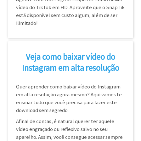
vídeo do TikTok em HD. Aproveite que o SnapTik
está disponível sem custo algum, além de ser
ilimitado!
Veja como baixar vídeo do
Instagram em alta resolução
Quer aprender como baixar vídeo do Instagram
em alta resolução agora mesmo? Aqui vamos te
ensinar tudo que você precisa para fazer este
download sem segredo.
Afinal de contas, é natural querer ter aquele
vídeo engraçado ou reflexivo salvo no seu
aparelho. Assim, você consegue acessar sempre