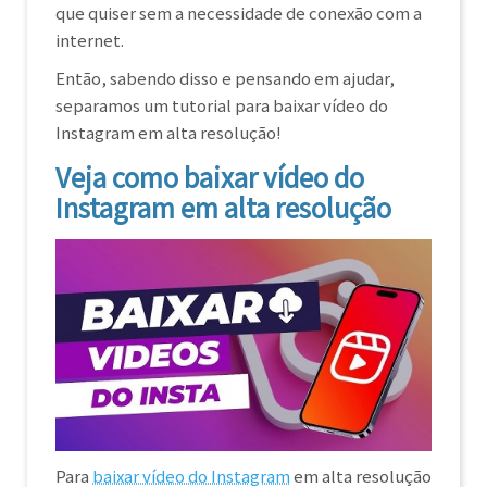
que quiser sem a necessidade de conexão com a
internet.
Então, sabendo disso e pensando em ajudar,
separamos um tutorial para baixar vídeo do
Instagram em alta resolução!
Veja como baixar vídeo do
Instagram em alta resolução
Para
baixar vídeo do Instagram
em alta resolução