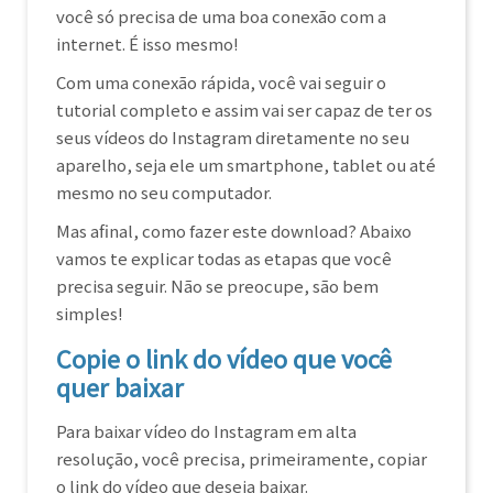
você só precisa de uma boa conexão com a
internet. É isso mesmo!
Com uma conexão rápida, você vai seguir o
tutorial completo e assim vai ser capaz de ter os
seus vídeos do Instagram diretamente no seu
aparelho, seja ele um smartphone, tablet ou até
mesmo no seu computador.
Mas afinal, como fazer este download? Abaixo
vamos te explicar todas as etapas que você
precisa seguir. Não se preocupe, são bem
simples!
Copie o link do vídeo que você
quer baixar
Para baixar vídeo do Instagram em alta
resolução, você precisa, primeiramente, copiar
o link do vídeo que deseja baixar.