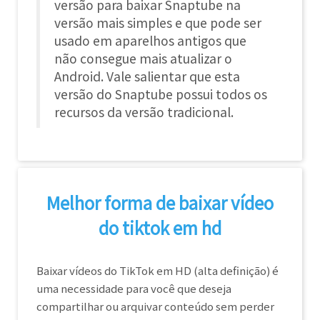
versão para baixar Snaptube na
versão mais simples e que pode ser
usado em aparelhos antigos que
não consegue mais atualizar o
Android. Vale salientar que esta
versão do Snaptube possui todos os
recursos da versão tradicional.
Melhor forma de baixar vídeo
do tiktok em hd
Baixar vídeos do TikTok em HD (alta definição) é
uma necessidade para você que deseja
compartilhar ou arquivar conteúdo sem perder