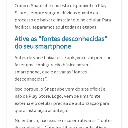
Como o Snaptube não está disponível na Play
Store, sempre surgem dúvidas quanto ao
processo de baixar e instalar ele no celular. Para
facilitar, separamos aqui todas as etapas!
Ative as “fontes desconhecidas”
do seu smartphone
Antes de você baixar este apk, você vai precisar
fazer uma configuração básica no seu
smartphone, que é ativar as “fontes
desconhecidas”.
Isso porque, o Snaptube vem do site oficial e
não da Play Store. Logo, vem de uma fonte
externa e o celular precisa de autorização para
que a instalação aconteça.
No entanto, não existe risco em ativar as “fontes
desconhecidas’, apenas libera que aplicativos