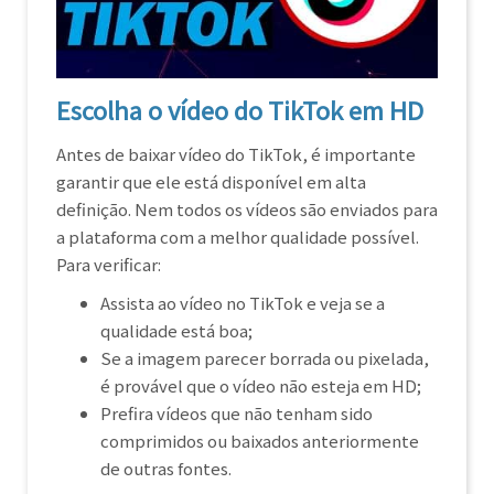
Escolha o vídeo do TikTok em HD
Antes de baixar vídeo do TikTok, é importante
garantir que ele está disponível em alta
definição. Nem todos os vídeos são enviados para
a plataforma com a melhor qualidade possível.
Para verificar:
Assista ao vídeo no TikTok e veja se a
qualidade está boa;
Se a imagem parecer borrada ou pixelada,
é provável que o vídeo não esteja em HD;
Prefira vídeos que não tenham sido
comprimidos ou baixados anteriormente
de outras fontes.