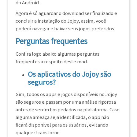
do Android.
Agora é só aguardar o download ser finalizado e
concluir a instalação do Jojoy, assim, você
poderá navegar e baixar seus jogos preferidos.
Perguntas frequentes
Confira logo abaixo algumas perguntas
frequentes a respeito deste mod.
Os aplicativos do Jojoy são
seguros?
Sim, todos os apps e jogos disponíveis no Jojoy
são seguros e passam por uma análise rigorosa
antes de serem hospedados na plataforma. Caso
alguma ameaça seja identificada, o app não
ficará disponível para os usuários, evitando
qualquer transtorno.