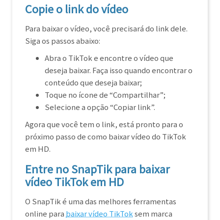
Copie o link do vídeo
Para baixar o vídeo, você precisará do link dele.
Siga os passos abaixo:
Abra o TikTok e encontre o vídeo que
deseja baixar. Faça isso quando encontrar o
conteúdo que deseja baixar;
Toque no ícone de “Compartilhar”;
Selecione a opção “Copiar link”.
Agora que você tem o link, está pronto para o
próximo passo de como baixar vídeo do TikTok
em HD.
Entre no SnapTik para baixar
vídeo TikTok em HD
O SnapTik é uma das melhores ferramentas
online para
baixar vídeo TikTok
sem marca