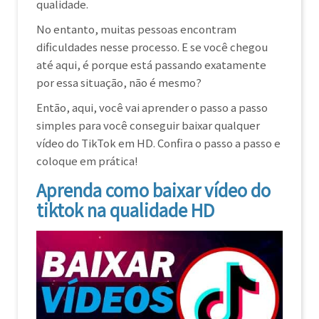
qualidade.
No entanto, muitas pessoas encontram
dificuldades nesse processo. E se você chegou
até aqui, é porque está passando exatamente
por essa situação, não é mesmo?
Então, aqui, você vai aprender o passo a passo
simples para você conseguir baixar qualquer
vídeo do TikTok em HD. Confira o passo a passo e
coloque em prática!
Aprenda como baixar vídeo do
tiktok na qualidade HD