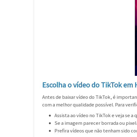
Escolha o vídeo do TikTok em
Antes de baixar vídeo do TikTok, é importan
com a melhor qualidade possível. Para verifi
Assista ao vídeo no TikTok e veja se a 
Se a imagem parecer borrada ou pixel
Prefira vídeos que não tenham sido c