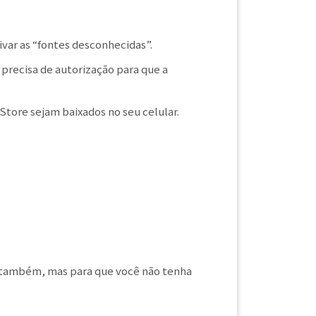
ivar as “fontes desconhecidas”.
 precisa de autorização para que a
 Store sejam baixados no seu celular.
s também, mas para que você não tenha