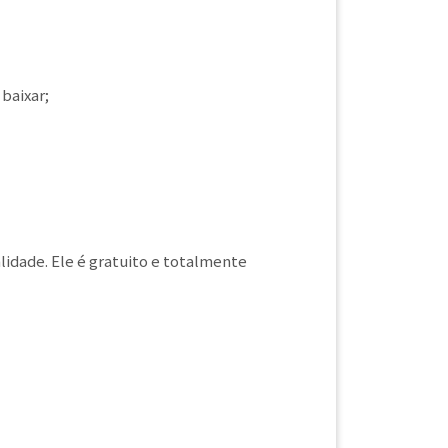
baixar;
idade. Ele é gratuito e totalmente