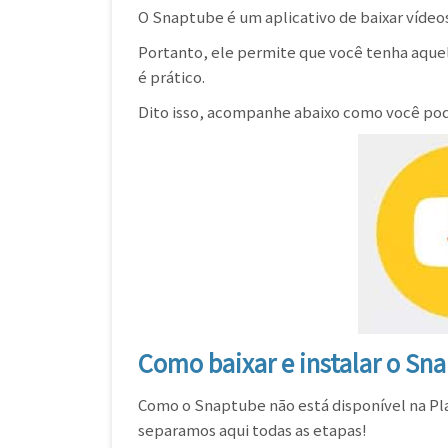
O Snaptube é um aplicativo de baixar vídeo
Portanto, ele permite que você tenha aquele
é prático.
Dito isso, acompanhe abaixo como você pode
Como baixar e instalar o Sn
Como o Snaptube não está disponível na Play
separamos aqui todas as etapas!