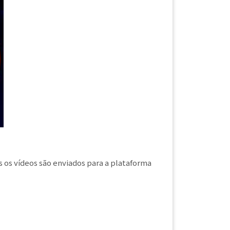
s os vídeos são enviados para a plataforma